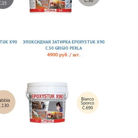
TUK X90
ЭПОКСИДНАЯ ЗАТИРКА EPOXYSTUK X90
С.30 GRIGIO PERLA
4900 руб. / шт.