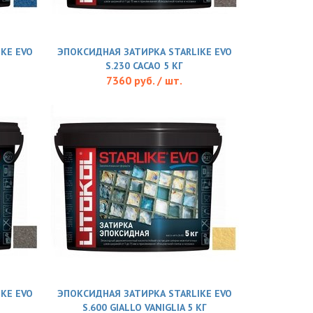
KE EVO
ЭПОКСИДНАЯ ЗАТИРКА STARLIKE EVO
S.230 CACAO 5 КГ
7360 руб. / шт.
KE EVO
ЭПОКСИДНАЯ ЗАТИРКА STARLIKE EVO
S.600 GIALLO VANIGLIA 5 КГ