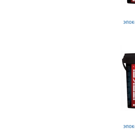
ЭПОК
ЭПОК