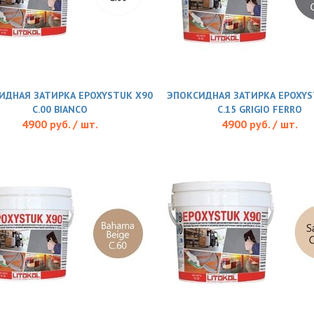
ИДНАЯ ЗАТИРКА EPOXYSTUK X90
ЭПОКСИДНАЯ ЗАТИРКА EPOXYS
С.00 BIANCO
С.15 GRIGIO FERRO
4900 руб. / шт.
4900 руб. / шт.