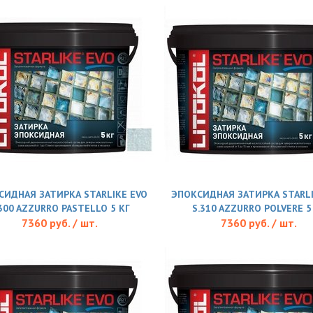
СИДНАЯ ЗАТИРКА STARLIKE EVO
ЭПОКСИДНАЯ ЗАТИРКА STARLI
.300 AZZURRO PASTELLO 5 КГ
S.310 AZZURRO POLVERE 5
7360 руб. / шт.
7360 руб. / шт.