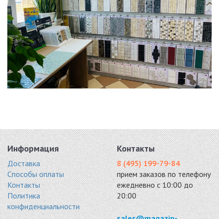
Информация
Контакты
Доставка
8 (495) 199-79-84
Способы оплаты
прием заказов по телефону
Контакты
ежедневно с 10:00 до
Политика
20:00
конфиденциальности
sales@magazin-