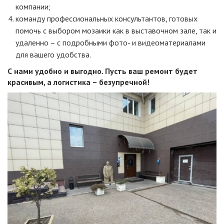
компании;
команду профессиональных консультантов, готовых
помочь с выбором мозаики как в выставочном зале, так и
удаленно – с подробными фото- и видеоматериалами
для вашего удобства.
С нами удобно и выгодно. Пусть ваш ремонт будет
красивым, а логистика – безупречной!