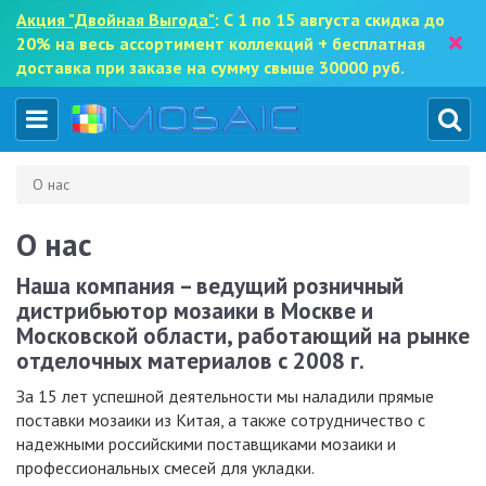
Акция "Двойная Выгода"
: С 1 по 15 августа скидка до
×
20% на весь ассортимент коллекций + бесплатная
доставка при заказе на сумму свыше 30000 руб.
О нас
О нас
Наша компания – ведущий розничный
дистрибьютор мозаики в Москве и
Московской области, работающий на рынке
отделочных материалов с 2008 г.
За 15 лет успешной деятельности мы наладили прямые
поставки мозаики из Китая, а также сотрудничество с
надежными российскими поставщиками мозаики и
профессиональных смесей для укладки.