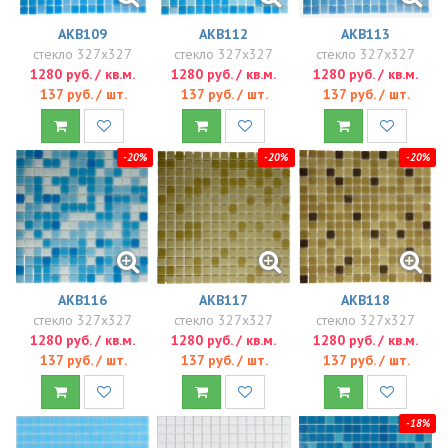
AKB109
AKB112
AKB113
стекло 327x327
стекло 327x327
стекло 327x327
1280 руб. / кв.м.
1280 руб. / кв.м.
1280 руб. / кв.м.
137 руб. / шт.
137 руб. / шт.
137 руб. / шт.
-20%
-20%
-20%
AKB116
AKB117
AKB118
стекло 327x327
стекло 327x327
стекло 327x327
1280 руб. / кв.м.
1280 руб. / кв.м.
1280 руб. / кв.м.
137 руб. / шт.
137 руб. / шт.
137 руб. / шт.
-18%