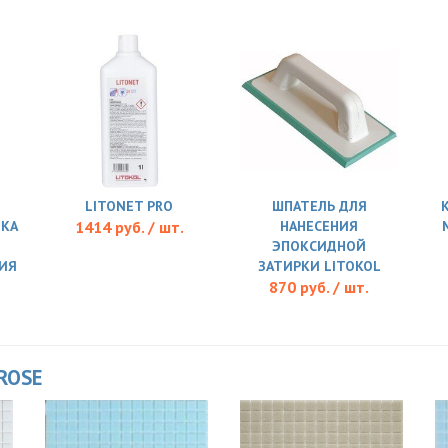
LITONET PRO
ШПАТЕЛЬ ДЛЯ
ТКА
1414 руб. / шт.
НАНЕСЕНИЯ
ЭПОКСИДНОЙ
ИЯ
ЗАТИРКИ LITOKOL
870 руб. / шт.
ROSE