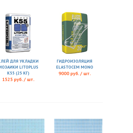
КЛЕЙ ДЛЯ УКЛАДКИ
ГИДРОИЗОЛЯЦИЯ
МОЗАИКИ LITOPLUS
ELASTOCEM MONO
K55 (25 КГ)
9000 руб. / шт.
1525 руб. / шт.