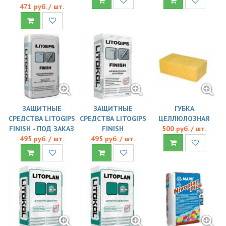
471 руб. / шт.
ЗАЩИТНЫЕ
ЗАЩИТНЫЕ
ГУБКА
СРЕДСТВА LITOGIPS
СРЕДСТВА LITOGIPS
ЦЕЛЛЮЛОЗНАЯ
FINISH - ПОД ЗАКАЗ
FINISH
500 руб. / шт.
495 руб. / шт.
495 руб. / шт.