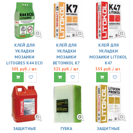
КЛЕЙ ДЛЯ
КЛЕЙ ДЛЯ
КЛЕЙ ДЛЯ
УКЛАДКИ
УКЛАДКИ
УКЛАДКИ
МОЗАИКИ
МОЗАИКИ
МОЗАИКИ LITOKOL
LITOGRES K44 ECO
BETONKOL K7
К47
301 руб. / шт.
321 руб. / шт.
355 руб. / шт.
ЗАЩИТНЫЕ
ГУБКА
ЗАЩИТНЫЕ