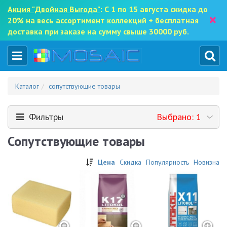
Акция "Двойная Выгода"
: С 1 по 15 августа скидка до
×
20% на весь ассортимент коллекций + бесплатная
доставка при заказе на сумму свыше 30000 руб.
Каталог
сопутствующие товары
Фильтры
Выбрано: 1
Сопутствующие товары
Цена
Скидка
Популярность
Новизна