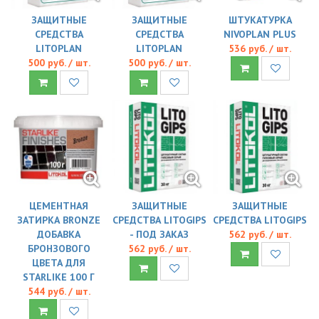
ЗАЩИТНЫЕ
ЗАЩИТНЫЕ
ШТУКАТУРКА
СРЕДСТВА
СРЕДСТВА
NIVOPLAN PLUS
LITOPLAN
LITOPLAN
536 руб. / шт.
500 руб. / шт.
500 руб. / шт.
ЦЕМЕНТНАЯ
ЗАЩИТНЫЕ
ЗАЩИТНЫЕ
ЗАТИРКА BRONZE
СРЕДСТВА LITOGIPS
СРЕДСТВА LITOGIPS
ДОБАВКА
- ПОД ЗАКАЗ
562 руб. / шт.
БРОНЗОВОГО
562 руб. / шт.
ЦВЕТА ДЛЯ
STARLIKE 100 Г
544 руб. / шт.