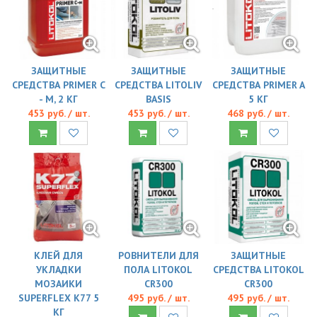
ЗАЩИТНЫЕ
ЗАЩИТНЫЕ
ЗАЩИТНЫЕ
СРЕДСТВА PRIMER С
СРЕДСТВА LITOLIV
СРЕДСТВА PRIMER A
- М, 2 КГ
BASIS
5 КГ
453 руб. / шт.
453 руб. / шт.
468 руб. / шт.
КЛЕЙ ДЛЯ
РОВНИТЕЛИ ДЛЯ
ЗАЩИТНЫЕ
УКЛАДКИ
ПОЛА LITOKOL
СРЕДСТВА LITOKOL
МОЗАИКИ
CR300
CR300
SUPERFLEX K77 5
495 руб. / шт.
495 руб. / шт.
КГ