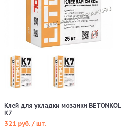
Клей для укладки мозаики BETONKOL
K7
321 руб. / шт.