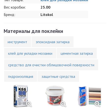
Вес коробки:
25.00
Бренд:
Litokol
Материалы для поклейки
инструмент
эпоксидная затирка
клей для укладки мозаики
цементная затирка
средство для очистки облицовочной поверхности
гидроизоляция
защитные средства