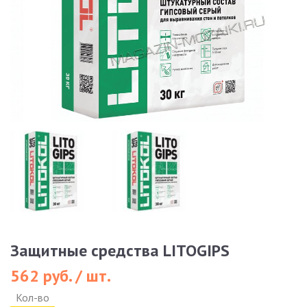
Защитные средства LITOGIPS
562 руб. / шт.
Кол-во