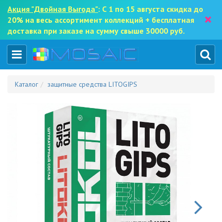
Акция "Двойная Выгода"
: С 1 по 15 августа скидка до
×
20% на весь ассортимент коллекций + бесплатная
доставка при заказе на сумму свыше 30000 руб.
Каталог
защитные средства LITOGIPS