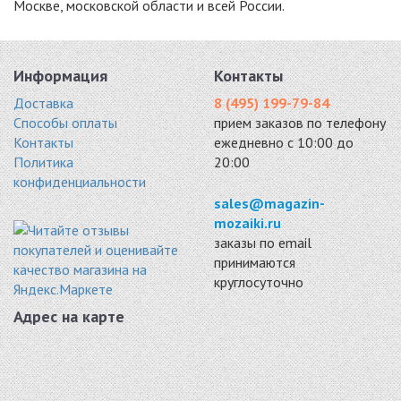
Москве, московской области и всей России.
Информация
Контакты
Доставка
8 (495) 199-79-84
Способы оплаты
прием заказов по телефону
Контакты
ежедневно с 10:00 до
Политика
20:00
конфиденциальности
sales@magazin-
mozaiki.ru
заказы по email
принимаются
круглосуточно
Адрес на карте