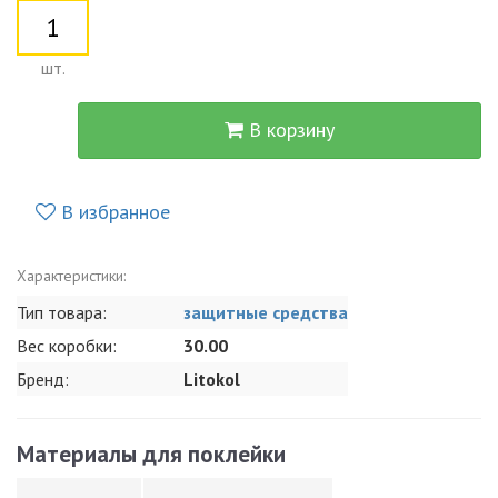
шт.
В корзину
В избранное
Характеристики:
Тип товара:
защитные средства
Вес коробки:
30.00
Бренд:
Litokol
Материалы для поклейки