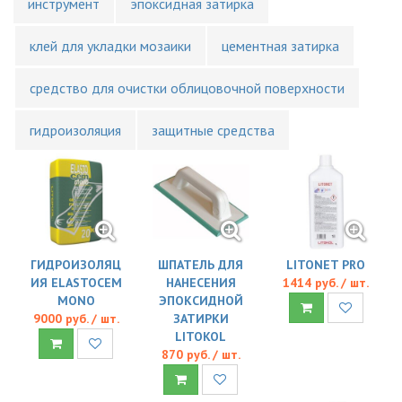
инструмент
эпоксидная затирка
клей для укладки мозаики
цементная затирка
средство для очистки облицовочной поверхности
гидроизоляция
защитные средства
ГИДРОИЗОЛЯЦ
ШПАТЕЛЬ ДЛЯ
LITONET PRO
ИЯ ELASTOCEM
НАНЕСЕНИЯ
1414 руб. / шт.
MONO
ЭПОКСИДНОЙ
9000 руб. / шт.
ЗАТИРКИ
LITOKOL
870 руб. / шт.