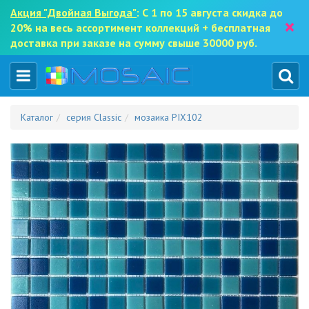
Акция "Двойная Выгода"
: С 1 по 15 августа скидка до
×
20% на весь ассортимент коллекций + бесплатная
доставка при заказе на сумму свыше 30000 руб.
Каталог
серия Classic
мозаика PIX102