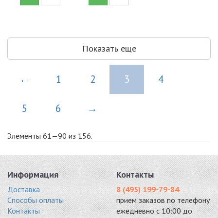
Показать еще
←
1
2
3
4
5
6
→
Элементы 61—90 из 156.
Информация
Контакты
Доставка
8 (495) 199-79-84
Способы оплаты
прием заказов по телефону
Контакты
ежедневно с 10:00 до