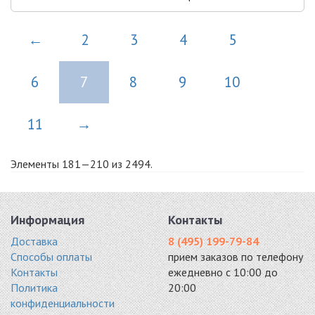
←
2
3
4
5
6
7
8
9
10
11
→
Элементы 181—210 из 2494.
Информация
Контакты
Доставка
8 (495) 199-79-84
Способы оплаты
прием заказов по телефону
Контакты
ежедневно с 10:00 до
Политика
20:00
конфиденциальности