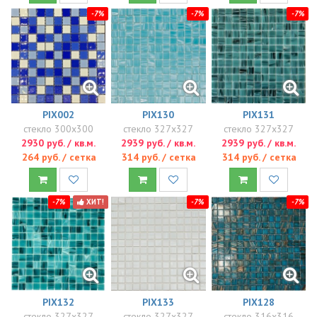
-7%
-7%
-7%
PIX002
PIX130
PIX131
стекло 300x300
стекло 327x327
стекло 327x327
2930 руб. / кв.м.
2939 руб. / кв.м.
2939 руб. / кв.м.
264 руб. / сетка
314 руб. / сетка
314 руб. / сетка
-7%
ХИТ!
-7%
-7%
PIX132
PIX133
PIX128
стекло 327x327
стекло 327x327
стекло 316x316