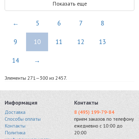
Показать еще
←
5
6
7
8
9
10
11
12
13
14
→
Элементы 271—300 из 2457.
Информация
Контакты
Доставка
8 (495) 199-79-84
Способы оплаты
прием заказов по телефону
Контакты
ежедневно с 10:00 до
Политика
20:00