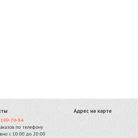
кты
Адрес на карте
 199-79-84
заказов по телефону
вно с 10:00 до 20:00