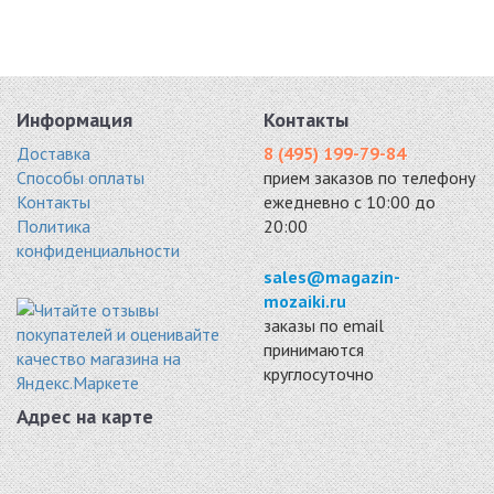
Информация
Контакты
Доставка
8 (495) 199-79-84
Способы оплаты
прием заказов по телефону
Контакты
ежедневно с 10:00 до
Политика
20:00
конфиденциальности
sales@magazin-
mozaiki.ru
заказы по email
принимаются
круглосуточно
Адрес на карте