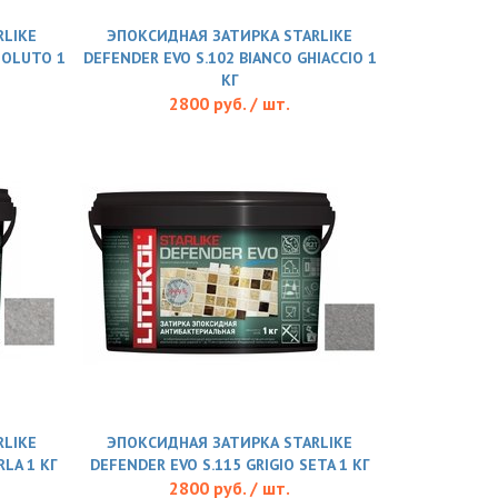
LIKE
ЭПОКСИДНАЯ ЗАТИРКА STARLIKE
SOLUTO 1
DEFENDER EVO S.102 BIANCO GHIACCIO 1
КГ
2800 руб. / шт.
LIKE
ЭПОКСИДНАЯ ЗАТИРКА STARLIKE
RLA 1 КГ
DEFENDER EVO S.115 GRIGIO SETA 1 КГ
2800 руб. / шт.