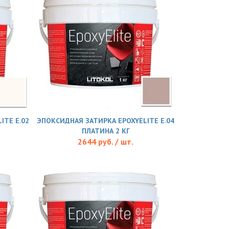
ITE E.02
ЭПОКСИДНАЯ ЗАТИРКА EPOXYELITE E.04
ПЛАТИНА 2 КГ
2644 руб. / шт.