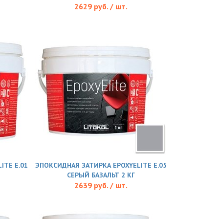
2629 руб. / шт.
ITE E.01
ЭПОКСИДНАЯ ЗАТИРКА EPOXYELITE E.05
СЕРЫЙ БАЗАЛЬТ 2 КГ
2639 руб. / шт.