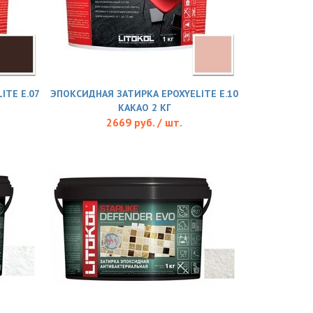
ITE E.07
ЭПОКСИДНАЯ ЗАТИРКА EPOXYELITE E.10
КАКАО 2 КГ
2669 руб. / шт.