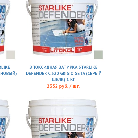
LIKE
ЭПОКСИДНАЯ ЗАТИРКА STARLIKE
ТАНОВЫЙ)
DEFENDER С.320 GRIGIO SETA (СЕРЫЙ
ШЕЛК) 1 КГ
2352 руб. / шт.