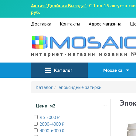
Акция "Двойная Выгода"
: С 1 по 15 августа 
руб.
Доставка
Контакты
Адрес магазина
Шо
интернет-магазин мозаики 
Каталог
Мозаика
Каталог
эпоксидные затирки
Эпок
Цена, м2
до 2000 ₽
2000-4000 ₽
4000-6000 ₽