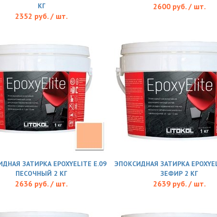
КГ
2600 руб. / шт.
2352 руб. / шт.
ДНАЯ ЗАТИРКА EPOXYELITE E.09
ЭПОКСИДНАЯ ЗАТИРКА EPOXYEL
ПЕСОЧНЫЙ 2 КГ
ЗЕФИР 2 КГ
2636 руб. / шт.
2639 руб. / шт.