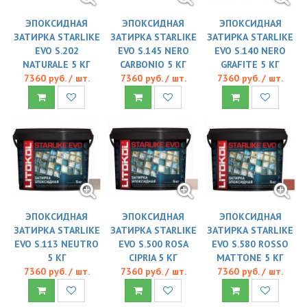
ЭПОКСИДНАЯ
ЭПОКСИДНАЯ
ЭПОКСИДНАЯ
ЗАТИРКА STARLIKE
ЗАТИРКА STARLIKE
ЗАТИРКА STARLIKE
EVO S.202
EVO S.145 NERO
EVO S.140 NERO
NATURALE 5 КГ
CARBONIO 5 КГ
GRAFITE 5 КГ
7360 руб. / шт.
7360 руб. / шт.
7360 руб. / шт.
ЭПОКСИДНАЯ
ЭПОКСИДНАЯ
ЭПОКСИДНАЯ
ЗАТИРКА STARLIKE
ЗАТИРКА STARLIKE
ЗАТИРКА STARLIKE
EVO S.113 NEUTRO
EVO S.500 ROSA
EVO S.580 ROSSO
5 КГ
CIPRIA 5 КГ
MATTONE 5 КГ
7360 руб. / шт.
7360 руб. / шт.
7360 руб. / шт.