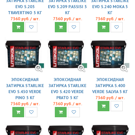
ЗАТИРКА STARLIKE
ЗАТИРКА STARLIKE
ЗАТИРКА STARLIKE
EVO S.205
EVO S.209 P.ASSISI 5
EVO S.240 MOKA 5
TRAVERTINO 5 КГ
КГ
КГ
7360 руб. / шт.
7360 руб. / шт.
7360 руб. / шт.
ЭПОКСИДНАЯ
ЭПОКСИДНАЯ
ЭПОКСИДНАЯ
ЗАТИРКА STARLIKE
ЗАТИРКА STARLIKE
ЗАТИРКА S.400
EVO S.430 VERDE
EVO S.420 VERDE
VERDE SALVIA 5 КГ
PINO 5 КГ
PRATO 5 КГ
7360 руб. / шт.
7360 руб. / шт.
7360 руб. / шт.