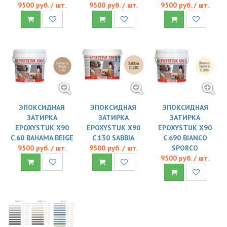
9500 руб. / шт.
9500 руб. / шт.
9500 руб. / шт.
ЭПОКСИДНАЯ
ЭПОКСИДНАЯ
ЭПОКСИДНАЯ
ЗАТИРКА
ЗАТИРКА
ЗАТИРКА
EPOXYSTUK X90
EPOXYSTUK X90
EPOXYSTUK X90
С.60 BAHAMA BEIGE
С.130 SABBIA
С.690 BIANCO
9500 руб. / шт.
9500 руб. / шт.
SPORCO
9500 руб. / шт.