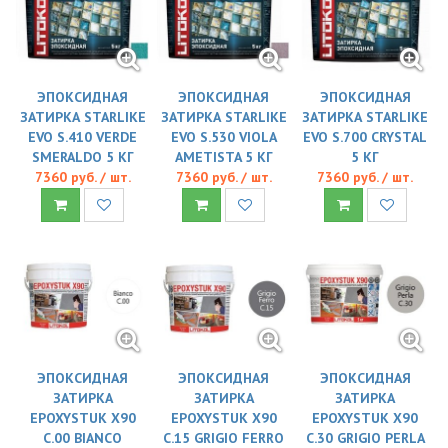
ЭПОКСИДНАЯ
ЭПОКСИДНАЯ
ЭПОКСИДНАЯ
ЗАТИРКА STARLIKE
ЗАТИРКА STARLIKE
ЗАТИРКА STARLIKE
EVO S.410 VERDE
EVO S.530 VIOLA
EVO S.700 CRYSTAL
SMERALDO 5 КГ
AMETISTA 5 КГ
5 КГ
7360 руб. / шт.
7360 руб. / шт.
7360 руб. / шт.
ЭПОКСИДНАЯ
ЭПОКСИДНАЯ
ЭПОКСИДНАЯ
ЗАТИРКА
ЗАТИРКА
ЗАТИРКА
EPOXYSTUK X90
EPOXYSTUK X90
EPOXYSTUK X90
С.00 BIANCO
С.15 GRIGIO FERRO
С.30 GRIGIO PERLA