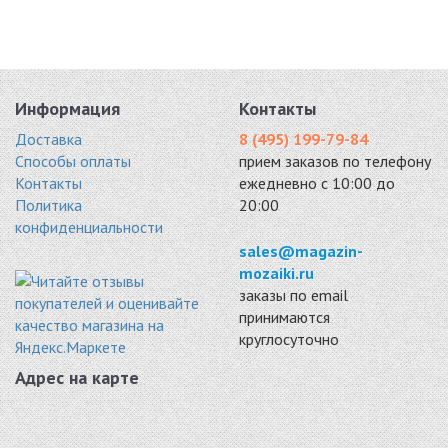
Информация
Контакты
Доставка
8 (495) 199-79-84
Способы оплаты
прием заказов по телефону
Контакты
ежедневно с 10:00 до
Политика
20:00
конфиденциальности
sales@magazin-
mozaiki.ru
заказы по email
принимаются
круглосуточно
Адрес на карте