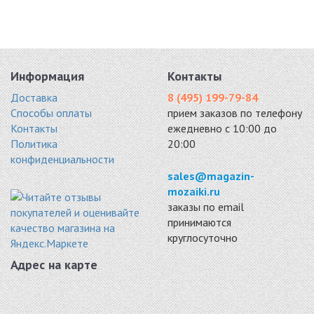
Информация
Контакты
Доставка
8 (495) 199-79-84
Способы оплаты
прием заказов по телефону
Контакты
ежедневно с 10:00 до
Политика
20:00
конфиденциальности
sales@magazin-
mozaiki.ru
заказы по email
принимаются
круглосуточно
Адрес на карте