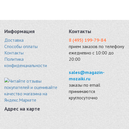
Информация
Контакты
Доставка
8 (495) 199-79-84
Способы оплаты
прием заказов по телефону
Контакты
ежедневно с 10:00 до
Политика
20:00
конфиденциальности
sales@magazin-
mozaiki.ru
заказы по email
принимаются
круглосуточно
Адрес на карте