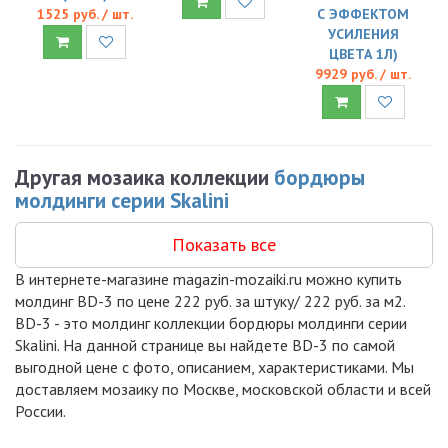
1525 руб. / шт.
С ЭФФЕКТОМ
УСИЛЕНИЯ
ЦВЕТА 1Л)
9929 руб. / шт.
Другая мозаика коллекции
бордюры
молдинги серии Skalini
Показать все
В интернете-магазине magazin-mozaiki.ru можно купить
молдинг BD-3 по цене 222 руб. за штуку/ 222 руб. за м2.
BD-3 - это молдинг коллекции бордюры молдинги серии
Skalini. На данной странице вы найдете BD-3 по самой
выгодной цене с фото, описанием, характеристиками. Мы
доставляем мозаику по Москве, московской области и всей
России.