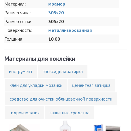
Материал:
мрамор
Размер чипа:
305x20
Размер сетки:
305x20
Поверхность:
металлизированная
Толщина:
10.00
Материалы для поклейки
инструмент
эпоксидная затирка
клей для укладки мозаики
цементная затирка
средство для очистки облицовочной поверхности
гидроизоляция
защитные средства