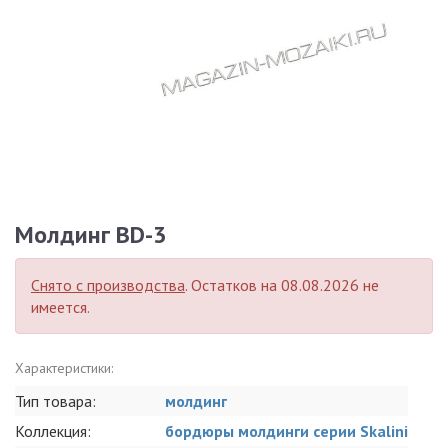
Молдинг BD-3
Снято с производства
. Остатков на 08.08.2026 не
имеется.
Характеристики:
Тип товара:
молдинг
Коллекция:
бордюры молдинги серии Skalini