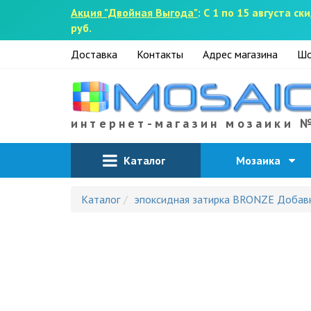
Акция "Двойная Выгода"
: С 1 по 15 августа 
руб.
Доставка
Контакты
Адрес магазина
Шо
интернет-магазин мозаики 
Каталог
Мозаика
Каталог
эпоксидная затирка BRONZE Добавка