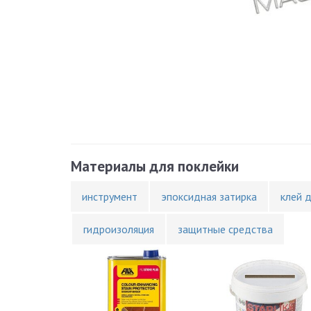
Материалы для поклейки
инструмент
эпоксидная затирка
клей 
гидроизоляция
защитные средства