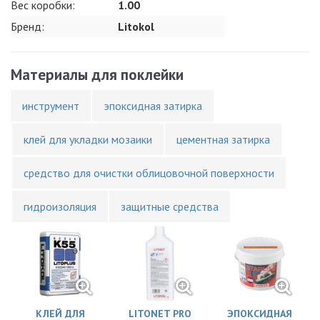
Вес коробки:
1.00
Бренд:
Litokol
Материалы для поклейки
инструмент
эпоксидная затирка
клей для укладки мозаики
цементная затирка
средство для очистки облицовочной поверхности
гидроизоляция
защитные средства
КЛЕЙ ДЛЯ
LITONET PRO
ЭПОКСИДНАЯ