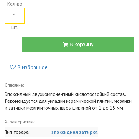
Кол-во
шт.
В корзину
В избранное
Описание:
Эпоксидный двухкомпонентный кислотостойкий состав.
Рекомендуется для укладки керамической плитки, мозаики
и затирки межплиточных швов шириной от 1 до 15 мм.
Характеристики:
Тип товара:
эпоксидная затирка