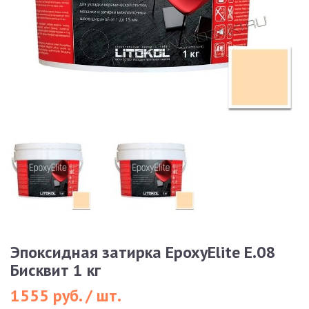
Эпоксидная затирка EpoxyElite E.08
Бисквит 1 кг
1555 руб. / шт.