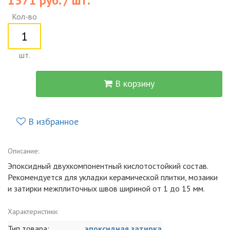
1571 руб. / шт.
Кол-во
шт.
В корзину
В избранное
Описание:
Эпоксидный двухкомпонентный кислотостойкий состав.
Рекомендуется для укладки керамической плитки, мозаики
и затирки межплиточных швов шириной от 1 до 15 мм.
Характеристики:
Тип товара:
эпоксидная затирка