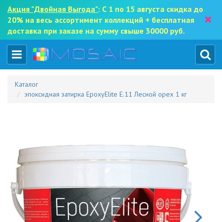
Акция "Двойная Выгода"
: С 1 по 15 августа скидка до
×
20% на весь ассортимент коллекций + бесплатная
доставка при заказе на сумму свыше 30000 руб.
Каталог
эпоксидная затирка EpoxyElite E.11 Лесной орех 1 кг