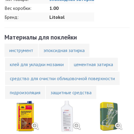
Вес коробки:
1.00
Бренд:
Litokol
Материалы для поклейки
инструмент
эпоксидная затирка
клей для укладки мозаики
цементная затирка
средство для очистки облицовочной поверхности
гидроизоляция
защитные средства