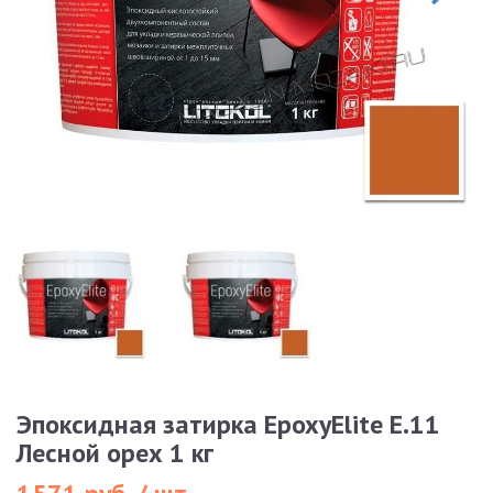
Эпоксидная затирка EpoxyElite E.11
Лесной орех 1 кг