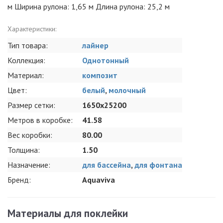
м Ширина рулона: 1,65 м Длина рулона: 25,2 м
Характеристики:
Тип товара:
лайнер
Коллекция:
Однотонный
Материал:
композит
Цвет:
белый
,
молочный
Размер сетки:
1650x25200
Метров в коробке:
41.58
Вес коробки:
80.00
Толщина:
1.50
Назначение:
для бассейна
,
для фонтана
Бренд:
Aquaviva
Материалы для поклейки