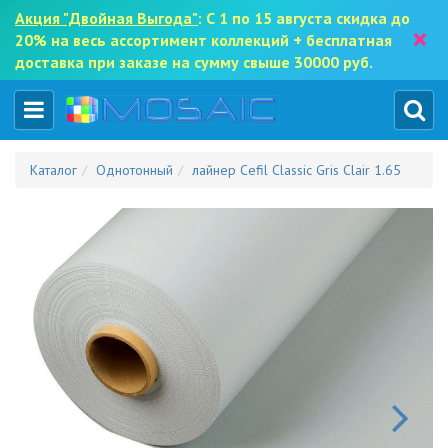
Акция "Двойная Выгода"
: С 1 по 15 августа скидка до
×
20% на весь ассортимент коллекций + бесплатная
доставка при заказе на сумму свыше 30000 руб.
Каталог
Однотонный
лайнер Cefil Classic Gris Clair 1.65