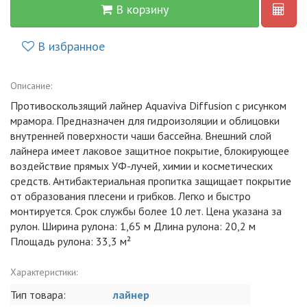
В корзину
В избранное
Описание:
Противоскользящий лайнер Aquaviva Diffusion с рисунком
мрамора. Предназначен для гидроизоляции и облицовки
внутренней поверхности чаши бассейна. Внешний слой
лайнера имеет лаковое защитное покрытие, блокирующее
воздействие прямых УФ-лучей, химии и косметических
средств. Антибактериальная пропитка защищает покрытие
от образования плесени и грибков. Легко и быстро
монтируется. Срок службы более 10 лет. Цена указана за
рулон. Ширина рулона: 1,65 м Длина рулона: 20,2 м
Площадь рулона: 33,3 м²
Характеристики:
Тип товара:
лайнер