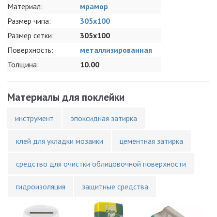
Материал:
мрамор
Размер чипа:
305x100
Размер сетки:
305x100
Поверхность:
металлизированная
Толщина:
10.00
Материалы для поклейки
инструмент
эпоксидная затирка
клей для укладки мозаики
цементная затирка
средство для очистки облицовочной поверхности
гидроизоляция
защитные средства