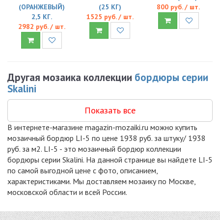
(ОРАНЖЕВЫЙ)
(25 КГ)
800 руб. / шт.
2,5 КГ.
1525 руб. / шт.
2982 руб. / шт.
Другая мозаика коллекции
бордюры серии
Skalini
Показать все
В интернете-магазине magazin-mozaiki.ru можно купить
мозаичный бордюр LI-5 по цене 1938 руб. за штуку/ 1938
руб. за м2. LI-5 - это мозаичный бордюр коллекции
бордюры серии Skalini. На данной странице вы найдете LI-5
по самой выгодной цене с фото, описанием,
характеристиками. Мы доставляем мозаику по Москве,
московской области и всей России.