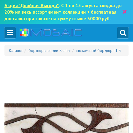
Акция "Двойная Выгода"
: С 1 по 15 августа скидка до
×
20% на весь ассортимент коллекций + бесплатная
доставка при заказе на сумму свыше 30000 руб.
Каталог
бордюры серии Skalini
мозаичный бордюр LI-5