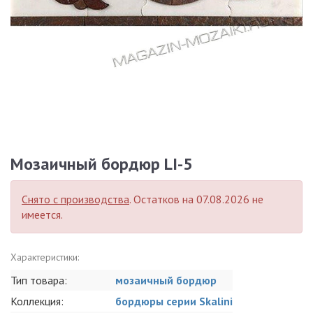
Мозаичный бордюр LI-5
Снято с производства
. Остатков на 07.08.2026 не
имеется.
Характеристики:
Тип товара:
мозаичный бордюр
Коллекция:
бордюры серии Skalini