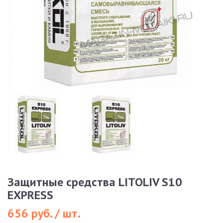
Защитные средства LITOLIV S10
EXPRESS
656 руб. / шт.