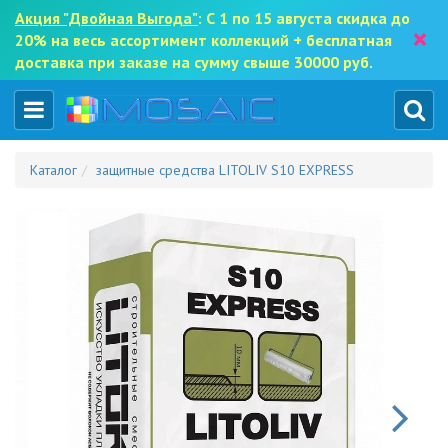
Акция "Двойная Выгода"
: С 1 по 15 августа скидка до
×
20% на весь ассортимент коллекций + бесплатная
доставка при заказе на сумму свыше 30000 руб.
Каталог
защитные средства LITOLIV S10 EXPRESS