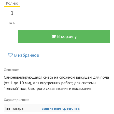
Кол-во
шт.
В корзину
В избранное
Описание:
Самонивелирующаяся смесь на сложном вяжущем для пола
(от 1 до 10 мм), для внутренних работ; для системы
"теплый" пол; быстрого схватывания и высыхания
Характеристики:
Тип товара:
защитные средства