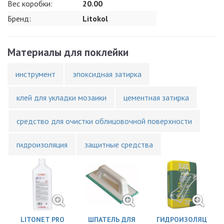
Вес коробки:
20.00
Бренд:
Litokol
Материалы для поклейки
инструмент
эпоксидная затирка
клей для укладки мозаики
цементная затирка
средство для очистки облицовочной поверхности
гидроизоляция
защитные средства
LITONET PRO
ШПАТЕЛЬ ДЛЯ
ГИДРОИЗОЛЯЦ