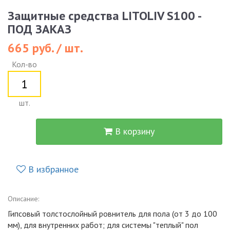
Защитные средства LITOLIV S100 -
ПОД ЗАКАЗ
665 руб. / шт.
Кол-во
шт.
В корзину
В избранное
Описание:
Гипсовый толстослойный ровнитель для пола (от 3 до 100
мм), для внутренних работ; для системы "теплый" пол