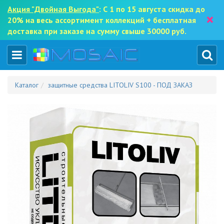
Акция "Двойная Выгода"
: С 1 по 15 августа скидка до
×
20% на весь ассортимент коллекций + бесплатная
доставка при заказе на сумму свыше 30000 руб.
Каталог
защитные средства LITOLIV S100 - ПОД ЗАКАЗ