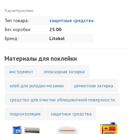
Характеристики:
Тип товара:
защитные средства
Вес коробки:
25.00
Бренд:
Litokol
Материалы для поклейки
инструмент
эпоксидная затирка
клей для укладки мозаики
цементная затирка
средство для очистки облицовочной поверхности
гидроизоляция
защитные средства