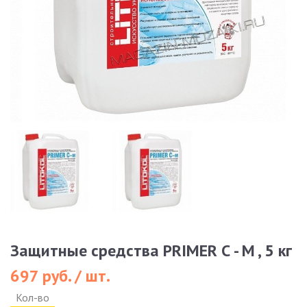
Защитные средства PRIMER С - М , 5 кг
697 руб. / шт.
Кол-во