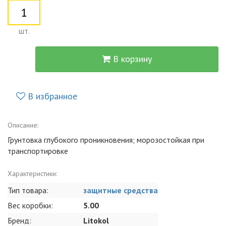
шт.
В корзину
В избранное
Описание:
Грунтовка глубокого проникновения; морозостойкая при
транспортировке
Характеристики:
Тип товара:
защитные средства
Вес коробки:
5.00
Бренд:
Litokol