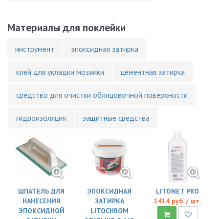
Материалы для поклейки
инструмент
эпоксидная затирка
клей для укладки мозаики
цементная затирка
средство для очистки облицовочной поверхности
гидроизоляция
защитные средства
ШПАТЕЛЬ ДЛЯ
ЭПОКСИДНАЯ
LITONET PRO
НАНЕСЕНИЯ
ЗАТИРКА
1414 руб. / шт.
ЭПОКСИДНОЙ
LITOCHROM