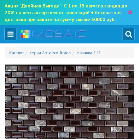
Акция "Двойная Выгода"
: С 1 по 15 августа скидка до
×
20% на весь ассортимент коллекций + бесплатная
доставка при заказе на сумму свыше 30000 руб.
Каталог
серии Art-deco fusion
мозаика 111