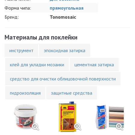
Форма чипа:
прямоугольная
Бренд:
Tonomosaic
Материалы для поклейки
инструмент
эпоксидная затирка
клей для укладки мозаики
цементная затирка
средство для очистки облицовочной поверхности
гидроизоляция
защитные средства