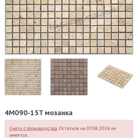
4M090-15T мозаика
Снято с производства
. Остатков на 07.08.2026 не
имеется.