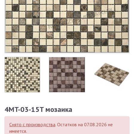
4MT-03-15T мозаика
Снято с производства
. Остатков на 07.08.2026 не
имеется.