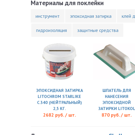
Материалы для поклейки
инструмент
эпоксидная затирка
клей 
гидроизоляция
защитные средства
ЭПОКСИДНАЯ ЗАТИРКА
ШПАТЕЛЬ ДЛЯ
LITOCHROM STARLIKE
НАНЕСЕНИЯ
C.340 (НЕЙТРАЛЬНЫЙ)
ЭПОКСИДНОЙ
2,5 КГ.
ЗАТИРКИ LITOKO
2682 руб. / шт.
870 руб. / шт.