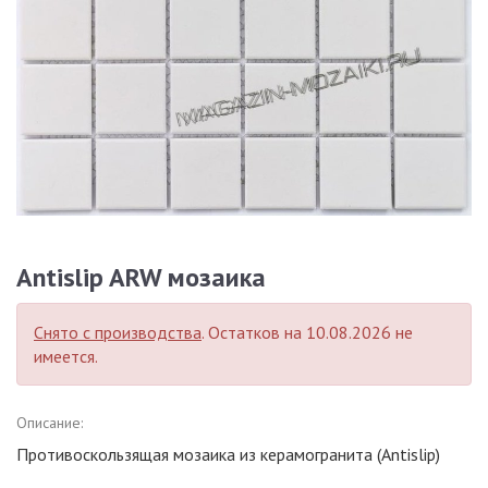
Antislip ARW мозаика
Снято с производства
. Остатков на 10.08.2026 не
имеется.
Описание:
Противоскользящая мозаика из керамогранита (Antislip)