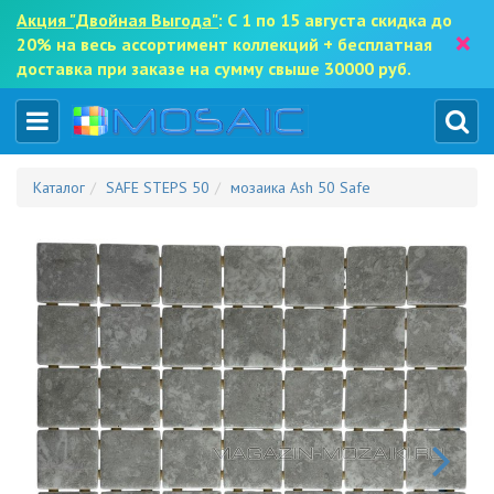
Акция "Двойная Выгода"
: С 1 по 15 августа скидка до
×
20% на весь ассортимент коллекций + бесплатная
доставка при заказе на сумму свыше 30000 руб.
Каталог
SAFE STEPS 50
мозаика Ash 50 Safe