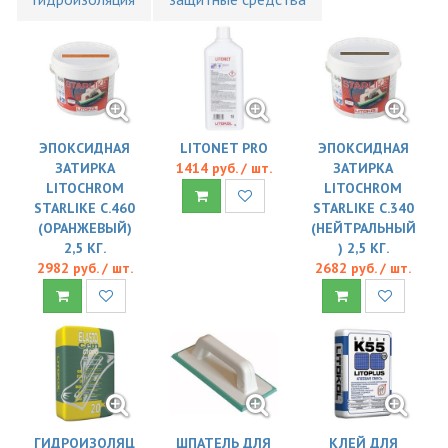
ЭПОКСИДНАЯ
LITONET PRO
ЭПОКСИДНАЯ
ЗАТИРКА
1414 руб. / шт.
ЗАТИРКА
LITOCHROM
LITOCHROM
STARLIKE C.460
STARLIKE C.340
(ОРАНЖЕВЫЙ)
(НЕЙТРАЛЬНЫЙ
2,5 КГ.
) 2,5 КГ.
2982 руб. / шт.
2682 руб. / шт.
ГИДРОИЗОЛЯЦ
ШПАТЕЛЬ ДЛЯ
КЛЕЙ ДЛЯ