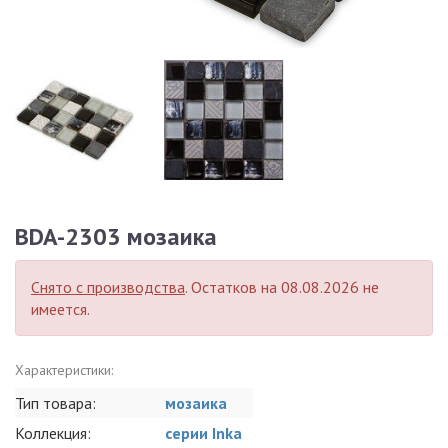
BDA-2303 мозаика
Снято с производства
. Остатков на 08.08.2026 не
имеется.
Характеристики:
Тип товара:
мозаика
Коллекция:
серии Inka