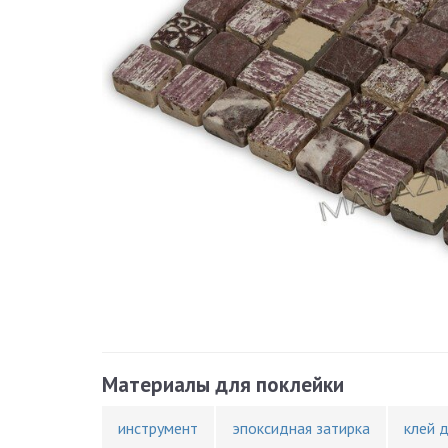
Материалы для поклейки
инструмент
эпоксидная затирка
клей 