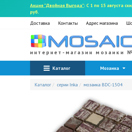
Акция "Двойная Выгода"
: С 1 по 15 августа 
руб.
Доставка
Контакты
Адрес магазина
Шо
интернет-магазин мозаики 
Каталог
Мозаика
Каталог
серии Inka
мозаика BDC-1504