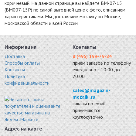
коричневый. На данной странице вы найдете BM-07-15
(BM007-15P) по самой выгодной цене с фото, описанием,
характеристиками. Мы доставляем мозаику по Москве,
московской области и всей России.
Информация
Контакты
Доставка
8 (495) 199-79-84
Способы оплаты
прием заказов по телефону
Контакты
ежедневно с 10:00 до
Политика
20:00
конфиденциальности
sales@magazin-
mozaiki.ru
заказы по email
принимаются
круглосуточно
Адрес на карте