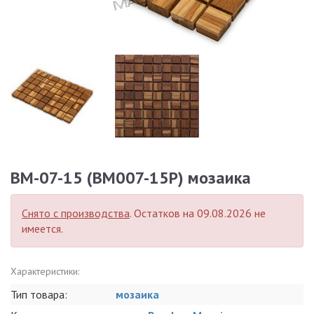
BM-07-15 (BM007-15P) мозаика
Снято с производства
. Остатков на 09.08.2026 не
имеется.
Характеристики:
Тип товара:
мозаика