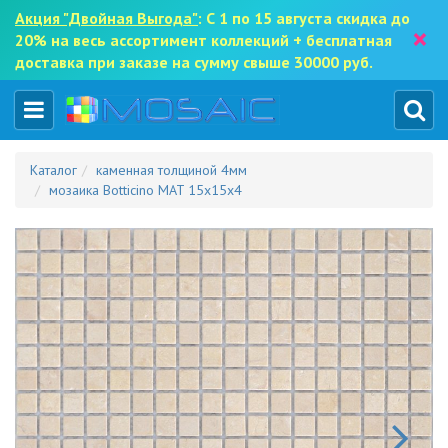
Акция "Двойная Выгода"
: С 1 по 15 августа скидка до
×
20% на весь ассортимент коллекций + бесплатная
доставка при заказе на сумму свыше 30000 руб.
Каталог
каменная толщиной 4мм
мозаика Botticino MAT 15x15x4