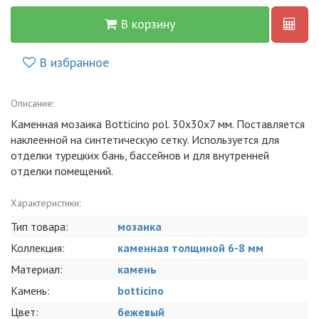
В корзину
В избранное
Описание:
Каменная мозаика Botticino pol. 30x30x7 мм. Поставляется
наклеенной на синтетическую сетку. Используется для
отделки турецких бань, бассейнов и для внутренней
отделки помещений.
Характеристики:
Тип товара:
мозаика
Коллекция:
каменная толщиной 6-8 мм
Материал:
камень
Камень:
botticino
Цвет:
бежевый