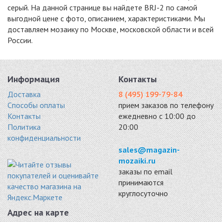
серый. На данной странице вы найдете BRJ-2 по самой
выгодной цене с фото, описанием, характеристиками. Мы
доставляем мозаику по Москве, московской области и всей
России.
Информация
Контакты
Доставка
8 (495) 199-79-84
Способы оплаты
прием заказов по телефону
Контакты
ежедневно с 10:00 до
Политика
20:00
конфиденциальности
sales@magazin-
mozaiki.ru
заказы по email
принимаются
круглосуточно
Адрес на карте