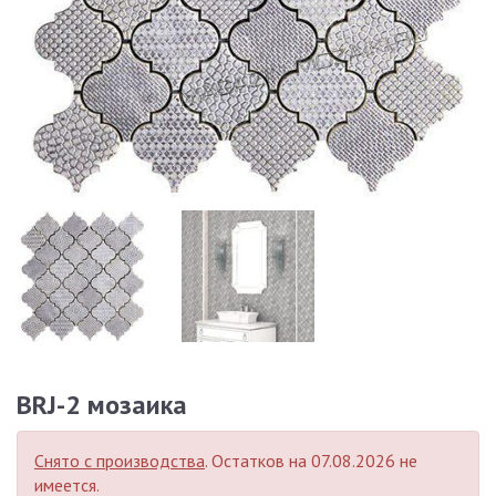
BRJ-2 мозаика
Снято с производства
. Остатков на 07.08.2026 не
имеется.