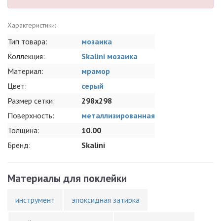
Характеристики:
Тип товара:
мозаика
Коллекция:
Skalini мозаика
Материал:
мрамор
Цвет:
серый
Размер сетки:
298x298
Поверхность:
металлизированная
Толщина:
10.00
Бренд:
Skalini
Материалы для поклейки
инструмент
эпоксидная затирка