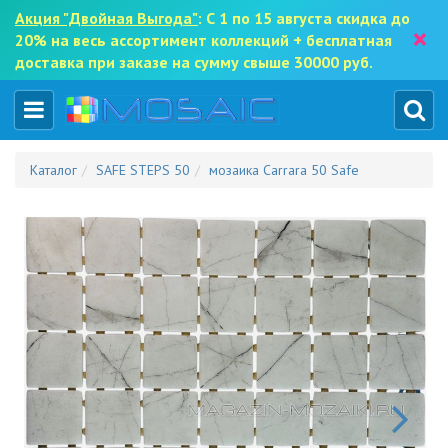
Акция "Двойная Выгода"
: С 1 по 15 августа скидка до
×
20% на весь ассортимент коллекций + бесплатная
доставка при заказе на сумму свыше 30000 руб.
Каталог
SAFE STEPS 50
мозаика Carrara 50 Safe