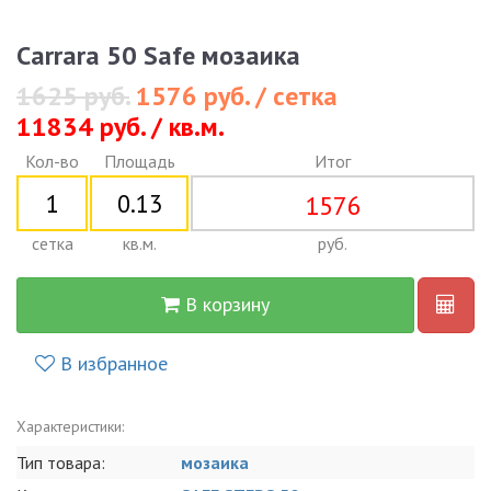
Carrara 50 Safe мозаика
1625 руб.
1576 руб. / сетка
11834 руб. / кв.м.
Кол-во
Площадь
Итог
1576
сетка
кв.м.
руб.
В корзину
В избранное
Характеристики:
Тип товара:
мозаика