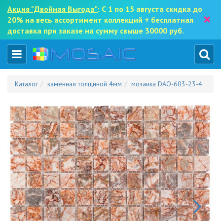
Акция "Двойная Выгода"
: С 1 по 15 августа скидка до
×
20% на весь ассортимент коллекций + бесплатная
доставка при заказе на сумму свыше 30000 руб.
Каталог
каменная толщиной 4мм
мозаика DAO-603-23-4