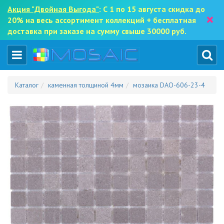
Акция "Двойная Выгода"
: С 1 по 15 августа скидка до
×
20% на весь ассортимент коллекций + бесплатная
доставка при заказе на сумму свыше 30000 руб.
Каталог
каменная толщиной 4мм
мозаика DAO-606-23-4