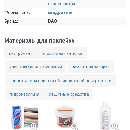
столешницы
Форма чипа:
квадратная
Бренд:
DAO
Материалы для поклейки
инструмент
эпоксидная затирка
клей для укладки мозаики
цементная затирка
средство для очистки облицовочной поверхности
гидроизоляция
защитные средства