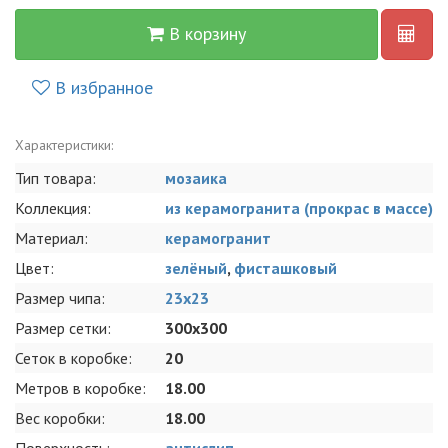
В корзину
В избранное
Характеристики:
Тип товара:
мозаика
Коллекция:
из керамогранита (прокрас в массе)
Материал:
керамогранит
Цвет:
зелёный
,
фисташковый
Размер чипа:
23x23
Размер сетки:
300x300
Сеток в коробке:
20
Метров в коробке:
18.00
Вес коробки:
18.00