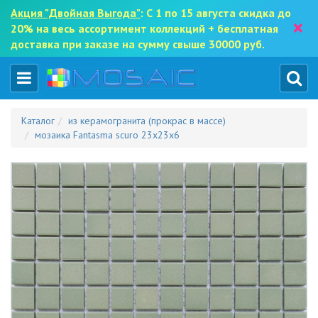
Акция "Двойная Выгода"
: С 1 по 15 августа скидка до
×
20% на весь ассортимент коллекций + бесплатная
доставка при заказе на сумму свыше 30000 руб.
Каталог
из керамогранита (прокрас в массе)
мозаика Fantasma scuro 23x23x6