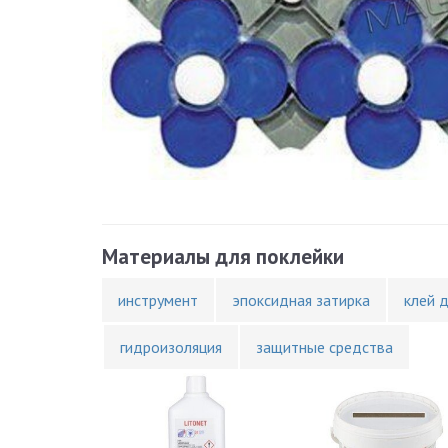
Материалы для поклейки
инструмент
эпоксидная затирка
клей 
гидроизоляция
защитные средства