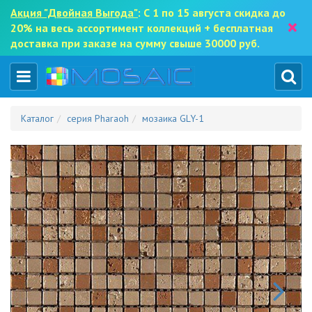
Акция "Двойная Выгода"
: С 1 по 15 августа скидка до
×
20% на весь ассортимент коллекций + бесплатная
доставка при заказе на сумму свыше 30000 руб.
Каталог
серия Pharaoh
мозаика GLY-1