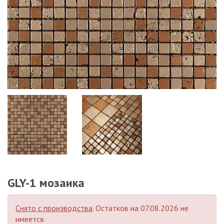
GLY-1 мозаика
Снято с производства
. Остатков на 07.08.2026 не
имеется.