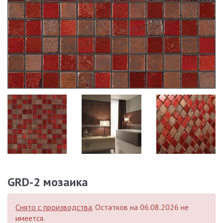
GRD-2 мозаика
Снято с производства
. Остатков на 06.08.2026 не
имеется.