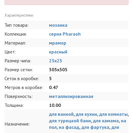
Характеристики:
Тип товара:
мозаика
Коллекция:
серия Pharaoh
Материал:
мрамор
Цвет:
красный
Размер чипа:
23x23
Размер сетки:
305x305
Сеток в коробке:
5
Метров в коробке:
0.47
Поверхность:
металлизированная
Толщина:
10.00
для ванной
,
для кухни
,
для комнаты
,
для турецкой бани
,
для хамама
,
на
Назначение:
пол
,
на фасад
,
для фартука
,
для