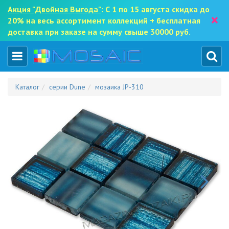
Акция "Двойная Выгода"
: С 1 по 15 августа скидка до
×
20% на весь ассортимент коллекций + бесплатная
доставка при заказе на сумму свыше 30000 руб.
Каталог
серии Dune
мозаика JP-310