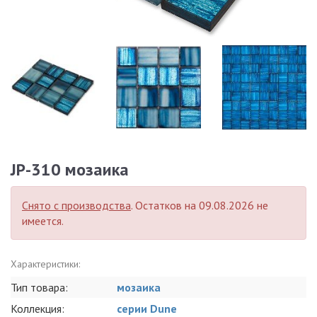
JP-310 мозаика
Снято с производства
. Остатков на 09.08.2026 не
имеется.
Характеристики:
Тип товара:
мозаика
Коллекция:
серии Dune