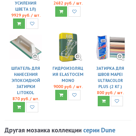
УСИЛЕНИЯ
2682 руб. / шт.
ЦВЕТА 1Л)
9929 руб. / шт.
ШПАТЕЛЬ ДЛЯ
ГИДРОИЗОЛЯЦ
ЗАТИРКА ДЛЯ
НАНЕСЕНИЯ
ИЯ ELASTOCEM
ШВОВ MAPEI
ЭПОКСИДНОЙ
MONO
ULTRACOLOR
ЗАТИРКИ
9000 руб. / шт.
PLUS (2 КГ.)
LITOKOL
800 руб. / шт.
870 руб. / шт.
Другая мозаика коллекции
серии Dune