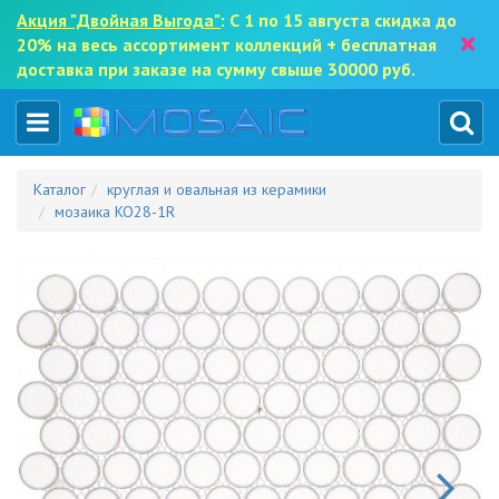
Акция "Двойная Выгода"
: С 1 по 15 августа скидка до
×
20% на весь ассортимент коллекций + бесплатная
доставка при заказе на сумму свыше 30000 руб.
Каталог
круглая и овальная из керамики
мозаика KO28-1R