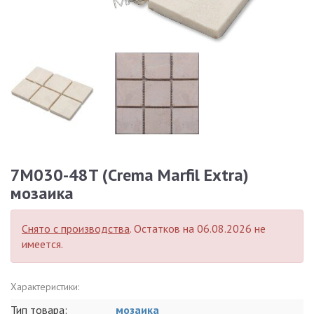
7M030-48T (Crema Marfil Extra)
мозаика
Снято с производства
. Остатков на 06.08.2026 не
имеется.
Характеристики:
Тип товара:
мозаика