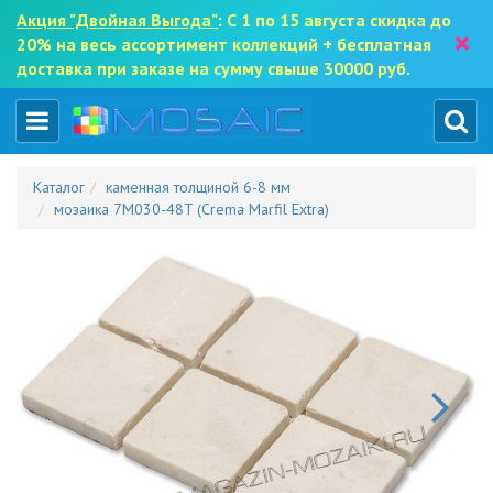
Акция "Двойная Выгода"
: С 1 по 15 августа скидка до
×
20% на весь ассортимент коллекций + бесплатная
доставка при заказе на сумму свыше 30000 руб.
Каталог
каменная толщиной 6-8 мм
мозаика 7M030-48T (Crema Marfil Extra)